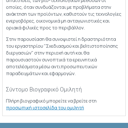
απαιτήσεις των βιο-τεχνολογικών μεθόδων οι
οποίες, όταν συνδυάζονται με προβλήματα στην
ανάκτηση των προϊόντων, καθιστούν τις τεχνολογίες
ενεργοβόρες, οικονομικά μη ανταγωνιστικές και
οριακά φιλικές προς το περιβάλλον.
Στην παρουσίαση θα συνοψιστεί η δραστηριότητα
του εργαστηρίου "Σχεδιασμού και βελτιστοποίησης
διεργασιών" στην περιοχή αυτή και θα
παρουσιαστούν συνοπτικά τα ερευνητικά
αποτελέσματα μέσω αντιπροσωπευτικών
παραδειγμάτων και εφαρμογών.
Σύντομο Βιογραφικό Ομιλητή
Πλήρη βιογραφικό μπορείτε να βρείτε στη
προσωπική ιστοσελίδα του ομιλητή