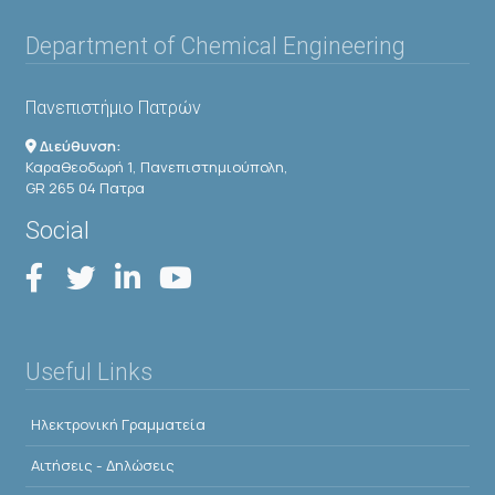
Department of Chemical Engineering
Πανεπιστήμιο Πατρών
Διεύθυνση:
Καραθεοδωρή 1, Πανεπιστημιούπολη,
GR 265 04 Πατρα
Social
Useful Links
Ηλεκτρονική Γραμματεία
Αιτήσεις - Δηλώσεις