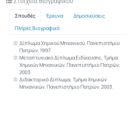
Στοιχεία Βιογραφικού
Σπουδές
Έρευνα
Δημοσιεύσεις
Πλήρες Βιογραφικό
Δίπλωμα Χημικού Μηχανικού, Πανεπιστήμιο
Πατρών, 1997.
Μεταπτυχιακό Δίπλωμα Ειδίκευσης, Τμήμα
Χημικών Μηχανικών, Πανεπιστήμιο Πατρών,
2003.
Διδακτορικό Δίπλωμα, Τμήμα Χημικών
Μηχανικών, Πανεπιστήμιο Πατρών, 2003.