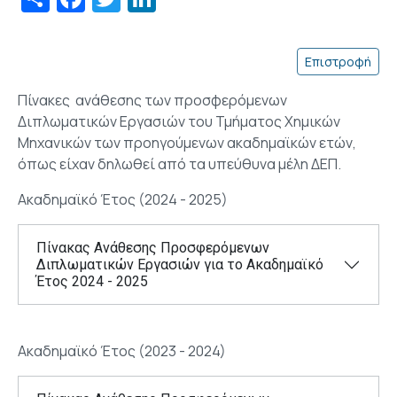
Επιστροφή
Πίνακες ανάθεσης των προσφερόμενων
Διπλωματικών Εργασιών του Τμήματος Χημικών
Μηχανικών των προηγούμενων ακαδημαϊκών ετών,
όπως είχαν δηλωθεί από τα υπεύθυνα μέλη ΔΕΠ.
Ακαδημαϊκό Έτος (2024 - 2025)
Πίνακας Ανάθεσης Προσφερόμενων
Διπλωματικών Εργασιών για το Ακαδημαϊκό
Έτος 2024 - 2025
Ακαδημαϊκό Έτος (2023 - 2024)