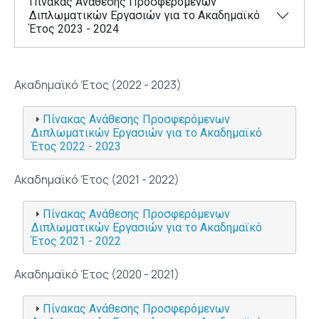
Πίνακας Ανάθεσης Προσφερόμενων
Διπλωματικών Εργασιών για το Ακαδημαϊκό
Έτος 2023 - 2024
Ακαδημαϊκό Έτος (2022 - 2023)
Πίνακας Ανάθεσης Προσφερόμενων
Διπλωματικών Εργασιών για το Ακαδημαϊκό
Έτος 2022 - 2023
Ακαδημαϊκό Έτος (2021 - 2022)
Πίνακας Ανάθεσης Προσφερόμενων
Διπλωματικών Εργασιών για το Ακαδημαϊκό
Έτος 2021 - 2022
Ακαδημαϊκό Έτος (2020 - 2021)
Πίνακας Ανάθεσης Προσφερόμενων