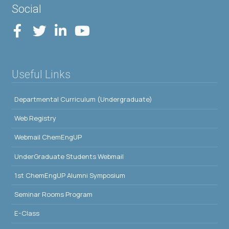
Social
Useful Links
Departmental Curriculum (Undergraduate)
Web Registry
Webmail ChemEngUP
UnderGraduate Students Webmail
1st ChemEngUP Alumni Symposium
Seminar Rooms Program
E-Class